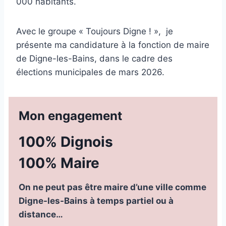
000 habitants.
Avec le groupe « Toujours Digne ! », je
présente ma candidature à la fonction de maire
de Digne-les-Bains, dans le cadre des
élections municipales de mars 2026.
Mon engagement
100% Dignois
100% Maire
On ne peut pas être maire d’une ville comme
Digne-les-Bains à temps partiel ou à
distance…