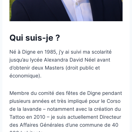
Qui suis-je ?
Né à Digne en 1985, j’y ai suivi ma scolarité
jusqu’au lycée Alexandra David Néel avant
d’obtenir deux Masters (droit public et
économique).
Membre du comité des fêtes de Digne pendant
plusieurs années et très impliqué pour le Corso
de la lavande – notamment avec la création du
Tattoo en 2010 – je suis actuellement Directeur
des Affaires Générales d’une commune de 40