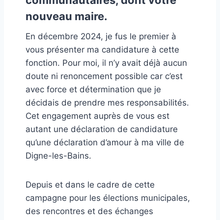
communautaires, dont votre
nouveau maire.
En décembre 2024, je fus le premier à
vous présenter ma candidature à cette
fonction. Pour moi, il n’y avait déjà aucun
doute ni renoncement possible car c’est
avec force et détermination que je
décidais de prendre mes responsabilités.
Cet engagement auprès de vous est
autant une déclaration de candidature
qu’une déclaration d’amour à ma ville de
Digne-les-Bains.
Depuis et dans le cadre de cette
campagne pour les élections municipales,
des rencontres et des échanges