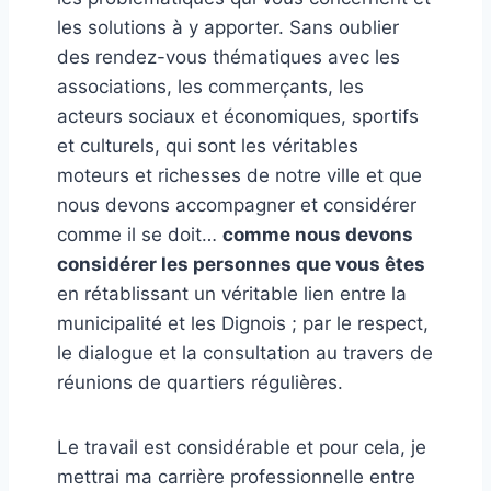
les solutions à y apporter. Sans oublier
des rendez-vous thématiques avec les
associations, les commerçants, les
acteurs sociaux et économiques, sportifs
et culturels, qui sont les véritables
moteurs et richesses de notre ville et que
nous devons accompagner et considérer
comme il se doit…
comme nous devons
considérer les personnes que vous êtes
en rétablissant un véritable lien entre la
municipalité et les Dignois ; par le respect,
le dialogue et la consultation au travers de
réunions de quartiers régulières.
Le travail est considérable et pour cela, je
mettrai ma carrière professionnelle entre