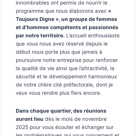
innombrables ont permis de nourrir le
programme que nous élaborons avec
«
Toujours Digne », un groupe de femmes
et d’hommes compétents et passionnés
par notre territoire.
L’accueil enthousiaste
que vous nous avez réservé depuis le
début nous porte plus que jamais à
poursuivre notre entreprise pour renforcer
la qualité de vie ainsi que l’attractivité, la
sécurité et le développement harmonieux
de notre chère cité préfectorale, dont je
veux vous rendre plus fiers encore.
Dans chaque quartier, des réunions
auront lieu
dès le mois de novembre
2025 pour vous écouter et échanger sur
les problématiques qui vous concernent et