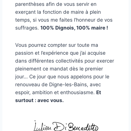
parenthèses afin de vous servir en
exerçant la fonction de maire à plein
temps, si vous me faites l’honneur de vos
suffrages.
100% Dignois, 100% maire !
Vous pourrez compter sur toute ma
passion et l’expérience que j’ai acquise
dans différentes collectivités pour exercer
pleinement ce mandat dès le premier
jour… Ce jour que nous appelons pour le
renouveau de Digne-les-Bains, avec
espoir, ambition et enthousiasme.
Et
surtout : avec vous.