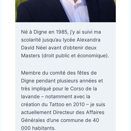
Né à Digne en 1985, j’y ai suivi ma
scolarité jusqu’au lycée Alexandra
David Néel avant d’obtenir deux
Masters (droit public et économique).
Membre du comité des fêtes de
Digne pendant plusieurs années et
très impliqué pour le Corso de la
lavande – notamment avec la
création du Tattoo en 2010 – je suis
actuellement Directeur des Affaires
Générales d’une commune de 40
000 habitants.