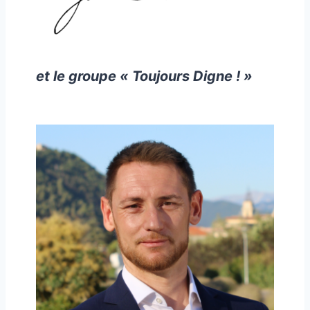
et le groupe « Toujours Digne ! »