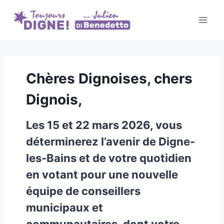
Aller
au
contenu
Chères Dignoises, chers
Dignois,
Les 15 et 22 mars 2026, vous
déterminerez l’avenir de Digne-
les-Bains et de votre quotidien
en votant pour une nouvelle
équipe de conseillers
municipaux et