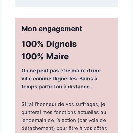
Mon engagement
100% Dignois
100% Maire
On ne peut pas être maire d’une
ville comme Digne-les-Bains à
temps partiel ou à distance…
Si j’ai l’honneur de vos suffrages, je
quitterai mes fonctions actuelles au
lendemain de l’élection (par voie de
détachement) pour être à vos côtés